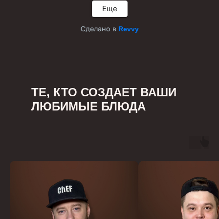
Еще
Сделано в
Revvy
ТЕ, КТО СОЗДАЕТ ВАШИ
ЛЮБИМЫЕ БЛЮДА