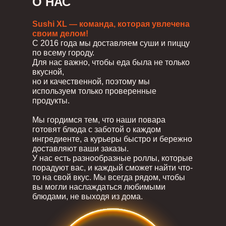
О НАС
Sushi XL — команда, которая увлечена
своим делом!
С 2016 года мы доставляем суши и пиццу
по всему городу.
Для нас важно, чтобы еда была не только
вкусной,
но и качественной, поэтому мы
используем только проверенные
продукты.
Мы гордимся тем, что наши повара
готовят блюда с заботой о каждом
ингредиенте, а курьеры быстро и бережно
доставляют ваши заказы.
У нас есть разнообразные роллы, которые
порадуют вас, и каждый сможет найти что-
то на свой вкус. Мы всегда рядом, чтобы
вы могли наслаждаться любимыми
блюдами, не выходя из дома.