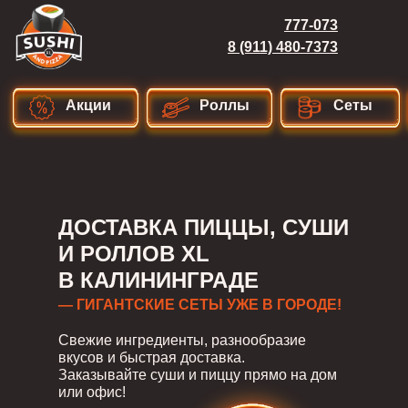
777-073
8 (911) 480-7373
Акции
Роллы
Сеты
ДОСТАВКА ПИЦЦЫ, СУШИ
И РОЛЛОВ XL
В КАЛИНИНГРАДЕ
— ГИГАНТСКИЕ СЕТЫ УЖЕ В ГОРОДЕ!
Свежие ингредиенты, разнообразие
вкусов и быстрая доставка.
Заказывайте суши и пиццу прямо на дом
или офис!