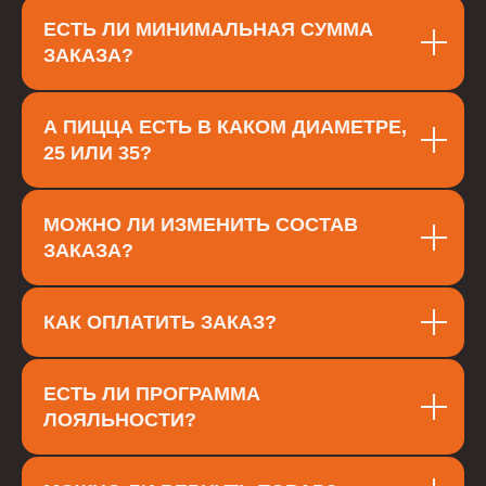
ЕСТЬ ЛИ МИНИМАЛЬНАЯ СУММА
ЗАКАЗА?
А ПИЦЦА ЕСТЬ В КАКОМ ДИАМЕТРЕ,
25 ИЛИ 35?
МОЖНО ЛИ ИЗМЕНИТЬ СОСТАВ
ЗАКАЗА?
КАК ОПЛАТИТЬ ЗАКАЗ?
ЕСТЬ ЛИ ПРОГРАММА
ЛОЯЛЬНОСТИ?