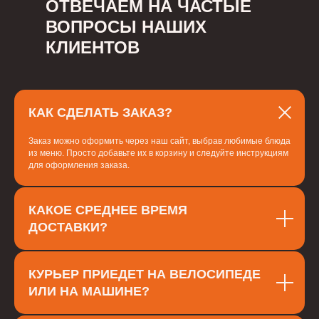
ОТВЕЧАЕМ НА ЧАСТЫЕ
ВОПРОСЫ НАШИХ
КЛИЕНТОВ
КАК СДЕЛАТЬ ЗАКАЗ?
Заказ можно оформить через наш сайт, выбрав любимые блюда
из меню. Просто добавьте их в корзину и следуйте инструкциям
для оформления заказа.
КАКОЕ СРЕДНЕЕ ВРЕМЯ
ДОСТАВКИ?
КУРЬЕР ПРИЕДЕТ НА ВЕЛОСИПЕДЕ
ИЛИ НА МАШИНЕ?