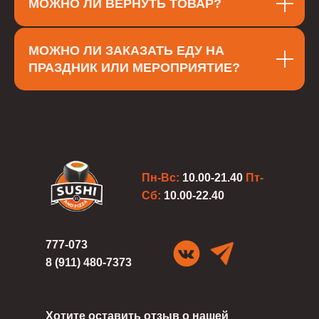
МОЖНО ЛИ ВЕРНУТЬ ТОВАР?
МОЖНО ЛИ ЗАКАЗАТЬ ЕДУ НА
ПРАЗДНИК ИЛИ МЕРОПРИЯТИЕ?
Пн-Вс:
10.00-21.40
Пт-
Сб:
10.00-22.40
777-073
8 (911) 480-7373
Хотите оставить отзыв о нашей