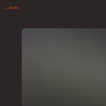
Назад