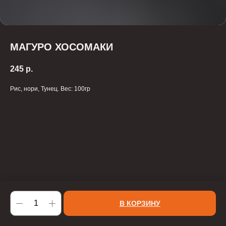
МАГУРО ХОСОМАКИ
245
р.
Рис, нори, Тунец. Вес: 100гр
В КОРЗИНУ