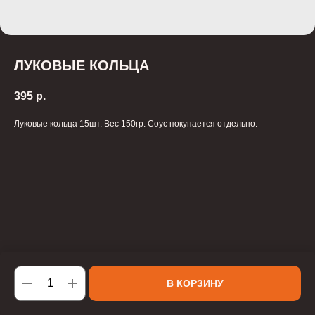
ЛУКОВЫЕ КОЛЬЦА
395
р.
Луковые кольца 15шт. Вес 150гр. Соус покупается отдельно.
В КОРЗИНУ