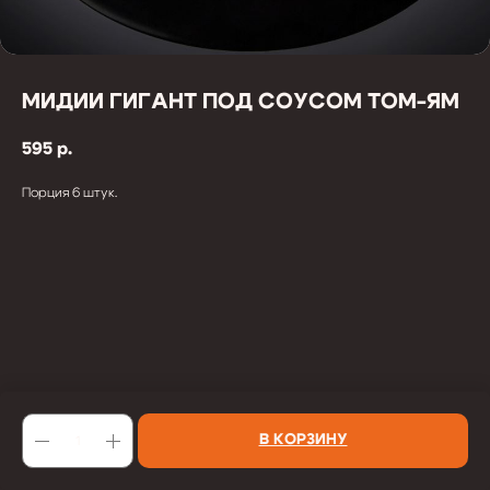
МИДИИ ГИГАНТ ПОД СОУСОМ ТОМ-ЯМ
595
р.
Порция 6 штук.
В КОРЗИНУ