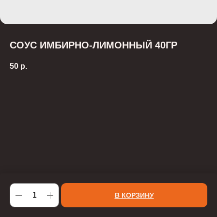
СОУС ИМБИРНО-ЛИМОННЫЙ 40ГР
50
р.
В КОРЗИНУ