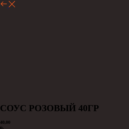
Назад
СОУС РОЗОВЫЙ 40ГР
40,00
р.