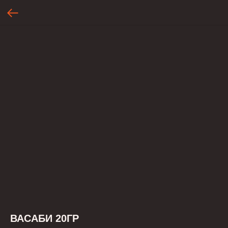
ВАСАБИ 20ГР