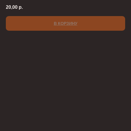
20,00
р.
В КОРЗИНУ