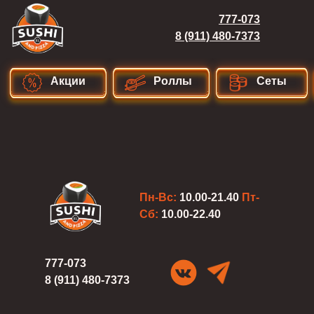
777-073
8 (911) 480-7373
Акции
Роллы
Сеты
Пн-Вс:
10.00-21.40
Пт-
Сб:
10.00-22.40
777-073
8 (911) 480-7373