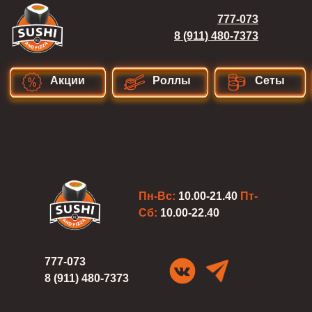
777-073
8 (911) 480-7373
Акции
Роллы
Сеты
Пн-Вс:
10.00-21.40
Пт-
Сб:
10.00-22.40
777-073
8 (911) 480-7373