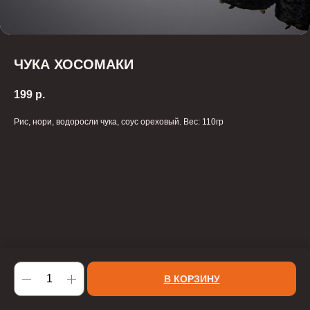
ЧУКА ХОСОМАКИ
199
р.
Рис, нори, водоросли чука, соус ореховый. Вес: 110гр
В КОРЗИНУ