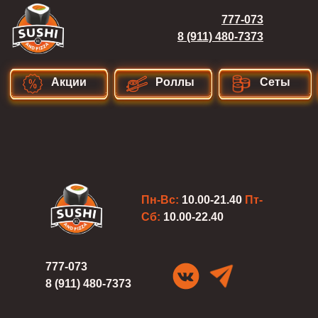
777-073
8 (911) 480-7373
Акции
Роллы
Сеты
Пн-Вс:
10.00-21.40
Пт-
Сб:
10.00-22.40
777-073
8 (911) 480-7373