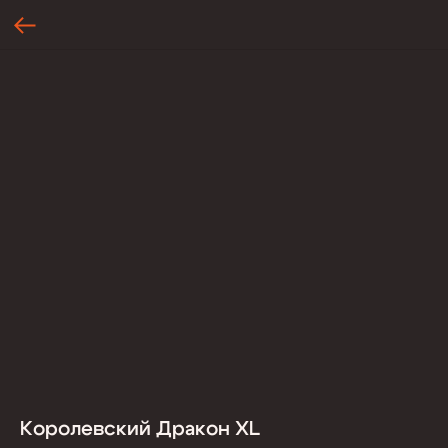
Королевский Дракон XL