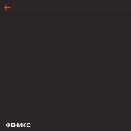
ФЕНИКС