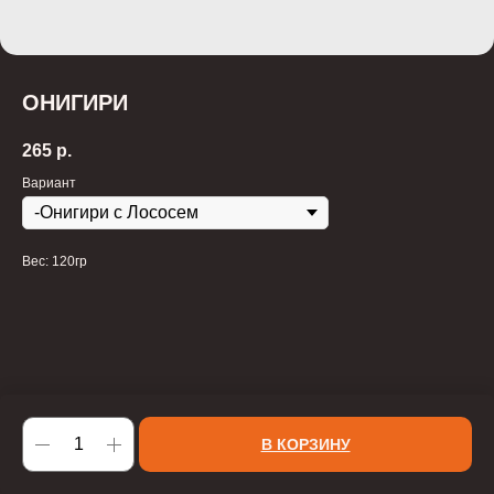
ОНИГИРИ
265
р.
Вариант
Вес: 120гр
В КОРЗИНУ