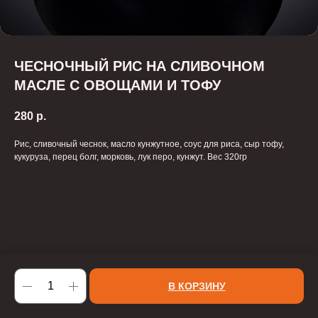
ЧЕСНОЧНЫЙ РИС НА СЛИВОЧНОМ
МАСЛЕ С ОВОЩАМИ И ТОФУ
280
р.
Рис, сливочный чеснок, масло кунжутное, соус для риса, сыр тофу,
кукуруза, перец болг, морковь, лук перо, кунжут. Вес 320гр
В КОРЗИНУ