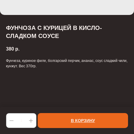
ФУНЧОЗА С КУРИЦЕЙ В КИСЛО-
СЛАДКОМ СОУСЕ
380
р.
Фунчеза, куриное филе, болгарский перчик, ананас, соус сладкий чили,
кунжут. Вес 370гр.
В КОРЗИНУ